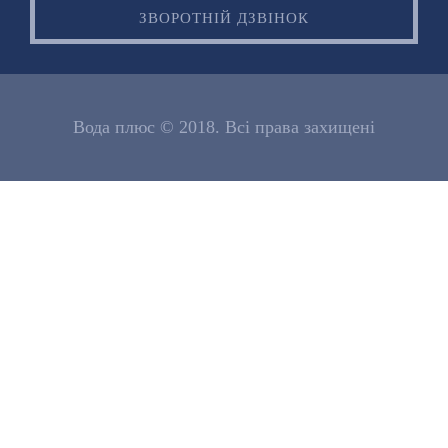
ЗВОРОТНІЙ ДЗВІНОК
Вода плюс © 2018. Всі права захищені