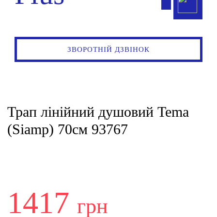
ЗВОРОТНІЙ ДЗВІНОК
Трап лінійний душовий Tema
(Siamp) 70см 93767
1417
грн