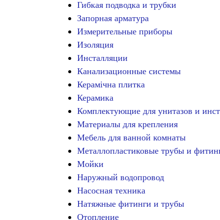
Гибкая подводка и трубки
Запорная арматура
Измерительные приборы
Изоляция
Инсталляции
Канализационные системы
Керамічна плитка
Керамика
Комплектующие для унитазов и инс
Материалы для крепления
Мебель для ванной комнаты
Металлопластиковые трубы и фитин
Мойки
Наружный водопровод
Насосная техника
Натяжные фитинги и трубы
Отопление