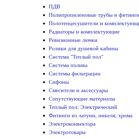
ПДВ
Полипропиленовые трубы и фитинг
Полотенцесушители и комплектующ
Радиаторы и комплектующие
Ревизионные лючки
Ролики для душевой кабины
Система "Теплый пол"
Система полива
Системы фильтрации
Сифоны
Смесители и аксессуары
Сопутствующие материалы
Теплый пол: Электрический
Фитинги из латуни, никеля, хрома
Электроконвектора
Электротовары