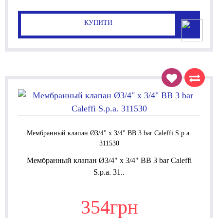
КУПИТИ
Мембранный клапан Ø3/4" х 3/4" ВВ 3 bar Caleffi S.p.a.
311530
Мембранный клапан Ø3/4" х 3/4" ВВ 3 bar Caleffi
S.p.a. 31..
354грн