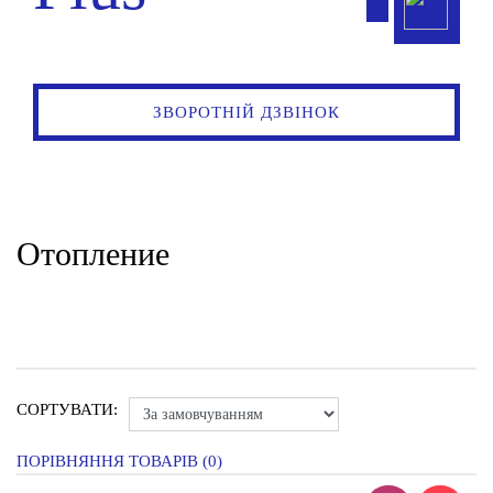
ЗВОРОТНІЙ ДЗВІНОК
Отопление
СОРТУВАТИ:
ПОРІВНЯННЯ ТОВАРІВ (0)