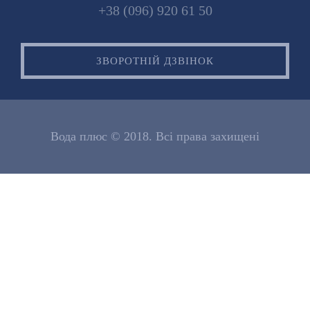
+38 (096) 920 61 50
ЗВОРОТНІЙ ДЗВІНОК
Вода плюс © 2018. Всі права захищені