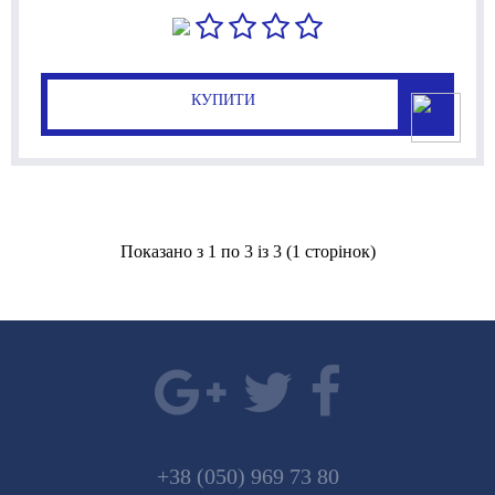
КУПИТИ
Показано з 1 по 3 із 3 (1 сторінок)
+38 (050) 969 73 80