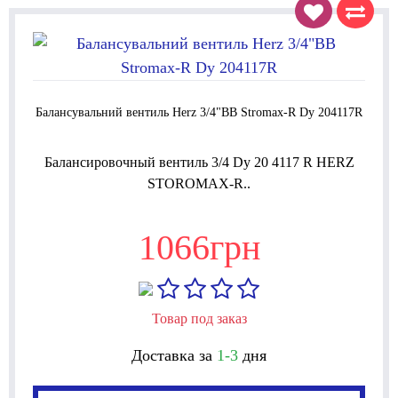
Балансувальний вентиль Herz 3/4"ВВ Stromax-R Dy 204117R
Балансировочный вентиль 3/4 Dy 20 4117 R HERZ
STOROMAX-R..
1066грн
Товар под заказ
Доставка за
1-3
дня