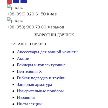
0
+38 (096) 920 61 50
Киев
+38 (050) 969 73 80
Харьков
ЗВОРОТНІЙ ДЗВІНОК
КАТАЛОГ ТОВАРІВ
Аксессуары для ванной комнаты
Акции
Бойлеры и коплектующие
Вентеляція Х
Гибкая подводка и трубки
Запорная арматура
Измерительные приборы
Изоляция
Инсталляции