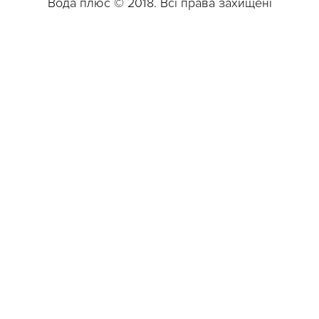
Вода плюс © 2018. Всі права захищені