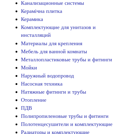
Канализационные системы
Керамічна плитка
Керамика
Комплектующие для унитазов и
инсталляций
Материалы для крепления
Мебель для ванной комнаты
Металлопластиковые трубы и фитинги
Мойки
Наружный водопровод
Насосная техника
Натяжные фитинги и трубы
Отопление
ПДВ
Полипропиленовые трубы и фитинги
Полотенцесушители и комплектующие
Радиаторы и комплектующие