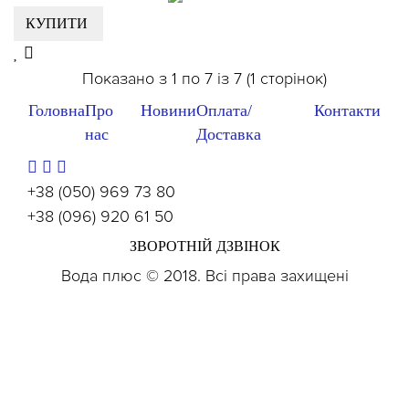
КУПИТИ
Показано з 1 по 7 із 7 (1 сторінок)
Головна
Про
Новини
Оплата/
Контакти
нас
Доставка
+38 (050) 969 73 80
+38 (096) 920 61 50
ЗВОРОТНІЙ ДЗВІНОК
Вода плюс © 2018. Всі права захищені