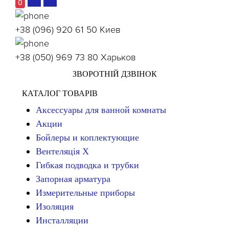
0
+38 (096) 920 61 50
Киев
+38 (050) 969 73 80
Харьков
ЗВОРОТНІЙ ДЗВІНОК
КАТАЛОГ ТОВАРІВ
Аксессуары для ванной комнаты
Акции
Бойлеры и коплектующие
Вентеляція Х
Гибкая подводка и трубки
Запорная арматура
Измерительные приборы
Изоляция
Инсталляции