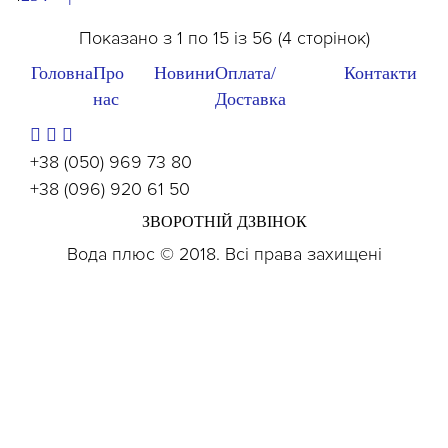
Показано з 1 по 15 із 56 (4 сторінок)
Головна
Про
Новини
Оплата/
Контакти
нас
Доставка
+38 (050) 969 73 80
+38 (096) 920 61 50
ЗВОРОТНІЙ ДЗВІНОК
Вода плюс © 2018. Всі права захищені