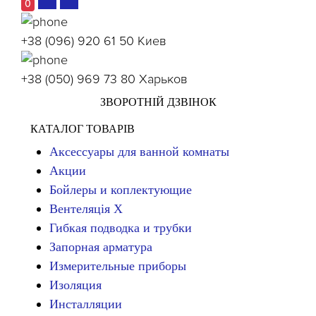
0
+38 (096) 920 61 50
Киев
+38 (050) 969 73 80
Харьков
ЗВОРОТНІЙ ДЗВІНОК
КАТАЛОГ ТОВАРІВ
Аксессуары для ванной комнаты
Акции
Бойлеры и коплектующие
Вентеляція Х
Гибкая подводка и трубки
Запорная арматура
Измерительные приборы
Изоляция
Инсталляции