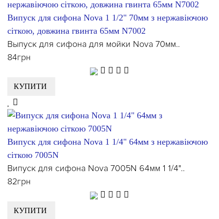
Випуск для сифона Nova 1 1/2" 70мм з нержавіючою
сіткою, довжина гвинта 65мм N7002
Выпуск для сифона для мойки Nova 70мм..
84грн
КУПИТИ
Випуск для сифона Nova 1 1/4" 64мм з нержавіючою
сіткою 7005N
Випуск для сифона Nova 7005N 64мм 1 1/4"..
82грн
КУПИТИ