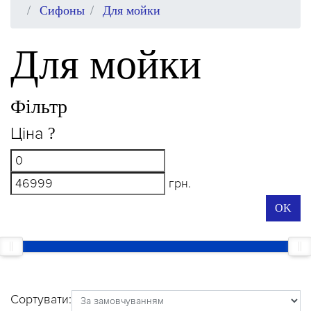
Сифоны
Для мойки
Для мойки
Фільтр
Ціна
?
грн.
OK
Сортувати: