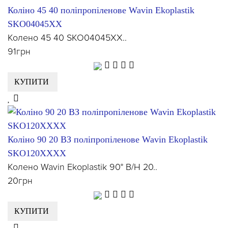
Коліно 45 40 поліпропіленове Wavin Ekoplastik
SKO04045XX
Колено 45 40 SKO04045XX..
91грн
КУПИТИ
Коліно 90 20 ВЗ поліпропіленове Wavin Ekoplastik
SKO120XXXX
Колено Wavin Ekoplastik 90° В/Н 20..
20грн
КУПИТИ