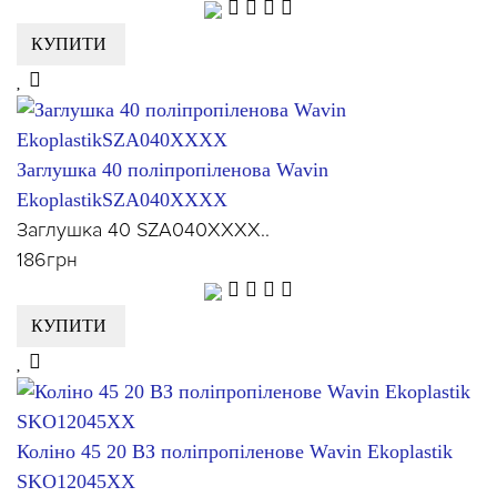
КУПИТИ
Заглушка 40 поліпропіленова Wavin
EkoplastikSZA040XXXX
Заглушка 40 SZA040XXXX..
186грн
КУПИТИ
Коліно 45 20 ВЗ поліпропіленове Wavin Ekoplastik
SKO12045XX