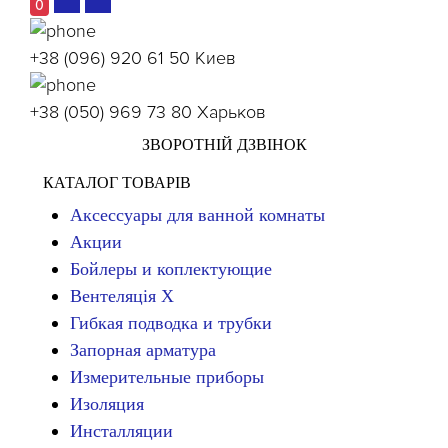
0
+38 (096) 920 61 50
Киев
+38 (050) 969 73 80
Харьков
ЗВОРОТНІЙ ДЗВІНОК
КАТАЛОГ ТОВАРІВ
Аксессуары для ванной комнаты
Акции
Бойлеры и коплектующие
Вентеляція Х
Гибкая подводка и трубки
Запорная арматура
Измерительные приборы
Изоляция
Инсталляции