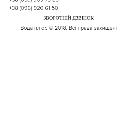
+38 (096) 920 61 50
ЗВОРОТНІЙ ДЗВІНОК
Вода плюс © 2018. Всі права захищені