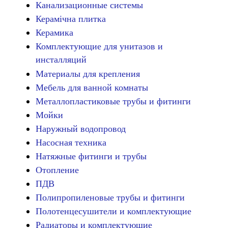
Канализационные системы
Керамічна плитка
Керамика
Комплектующие для унитазов и
инсталляций
Материалы для крепления
Мебель для ванной комнаты
Металлопластиковые трубы и фитинги
Мойки
Наружный водопровод
Насосная техника
Натяжные фитинги и трубы
Отопление
ПДВ
Полипропиленовые трубы и фитинги
Полотенцесушители и комплектующие
Радиаторы и комплектующие