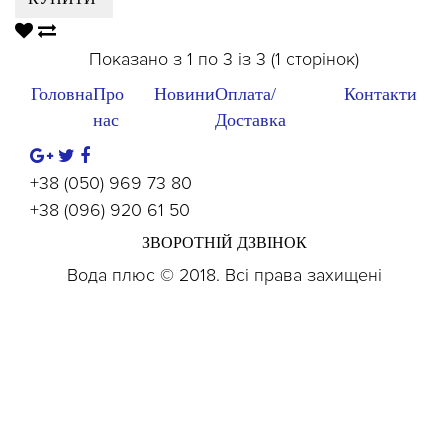
Показано з 1 по 3 із 3 (1 сторінок)
Головна
Про
Новини
Оплата/
Контакти
нас
Доставка
+38 (050) 969 73 80
+38 (096) 920 61 50
ЗВОРОТНІЙ ДЗВІНОК
Вода плюс © 2018. Всі права захищені