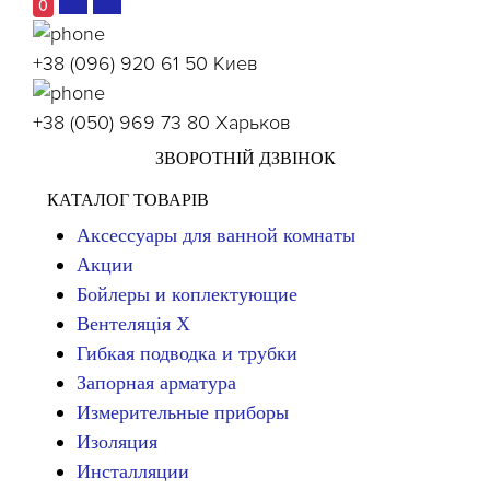
0
+38 (096) 920 61 50
Киев
+38 (050) 969 73 80
Харьков
ЗВОРОТНІЙ ДЗВІНОК
КАТАЛОГ ТОВАРІВ
Аксессуары для ванной комнаты
Акции
Бойлеры и коплектующие
Вентеляція Х
Гибкая подводка и трубки
Запорная арматура
Измерительные приборы
Изоляция
Инсталляции