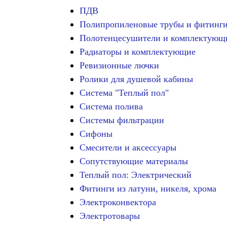
ПДВ
Полипропиленовые трубы и фитинг
Полотенцесушители и комплектующ
Радиаторы и комплектующие
Ревизионные лючки
Ролики для душевой кабины
Система "Теплый пол"
Система полива
Системы фильтрации
Сифоны
Смесители и аксессуары
Сопутствующие материалы
Теплый пол: Электрический
Фитинги из латуни, никеля, хрома
Электроконвектора
Электротовары