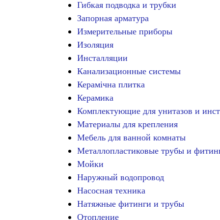
Гибкая подводка и трубки
Запорная арматура
Измерительные приборы
Изоляция
Инсталляции
Канализационные системы
Керамічна плитка
Керамика
Комплектующие для унитазов и инс
Материалы для крепления
Мебель для ванной комнаты
Металлопластиковые трубы и фитин
Мойки
Наружный водопровод
Насосная техника
Натяжные фитинги и трубы
Отопление