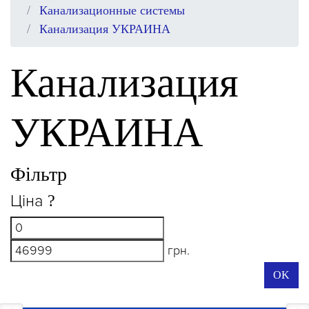
Канализационные системы
Канализация УКРАИНА
Канализация
УКРАИНА
Фільтр
Ціна
?
грн.
OK