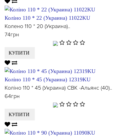
Колiно 110 * 22 (Украина) 11022KU
Колено 110 * 20 (Украина)..
74грн
КУПИТИ
Колiно 110 * 45 (Украина) 12319KU
Колiно 110 * 45 (Украина) СВК -Альянс (40)..
64грн
КУПИТИ