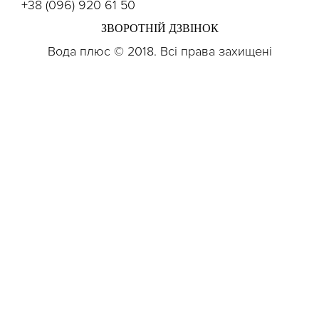
+38 (096) 920 61 50
ЗВОРОТНІЙ ДЗВІНОК
Вода плюс © 2018. Всі права захищені