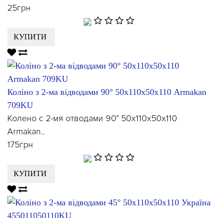
25грн
КУПИТИ
Коліно з 2-ма відводами 90° 50х110х50х110 Armakan
709KU
Колено с 2-мя отводами 90° 50х110х50х110
Armakan..
175грн
КУПИТИ