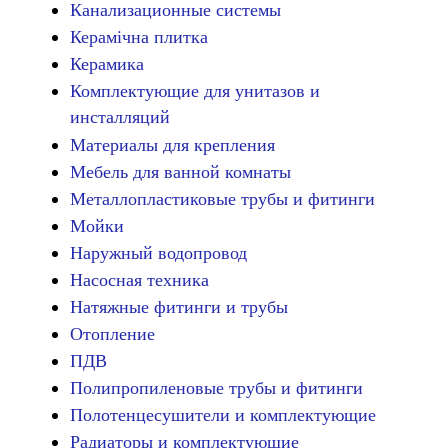
Канализационные системы
Керамічна плитка
Керамика
Комплектующие для унитазов и
инсталляций
Материалы для крепления
Мебель для ванной комнаты
Металлопластиковые трубы и фитинги
Мойки
Наружный водопровод
Насосная техника
Натяжные фитинги и трубы
Отопление
ПДВ
Полипропиленовые трубы и фитинги
Полотенцесушители и комплектующие
Радиаторы и комплектующие