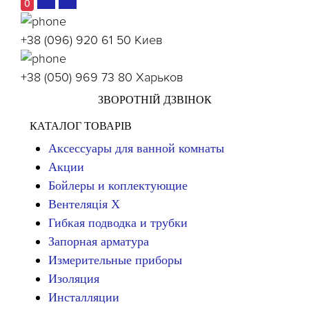
0
+38 (096) 920 61 50
Киев
+38 (050) 969 73 80
Харьков
ЗВОРОТНІЙ ДЗВІНОК
КАТАЛОГ ТОВАРІВ
Аксессуары для ванной комнаты
Акции
Бойлеры и коплектующие
Вентеляція Х
Гибкая подводка и трубки
Запорная арматура
Измерительные приборы
Изоляция
Инсталляции