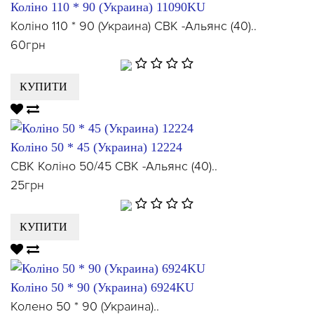
Колiно 110 * 90 (Украина) 11090KU
Колiно 110 * 90 (Украина) СВК -Альянс (40)..
60грн
КУПИТИ
Колiно 50 * 45 (Украина) 12224
СВК Коліно 50/45 СВК -Альянс (40)..
25грн
КУПИТИ
Колiно 50 * 90 (Украина) 6924KU
Колено 50 * 90 (Украина)..