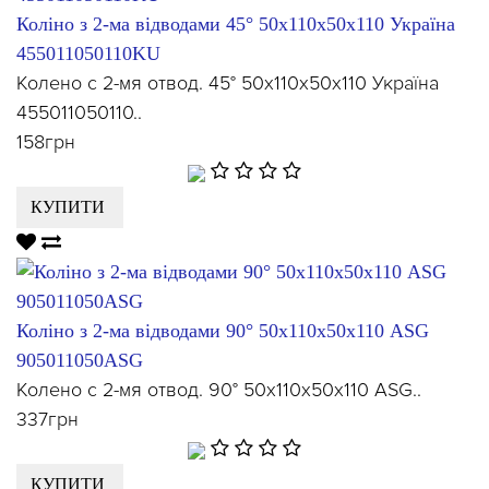
Коліно з 2-ма відводами 45° 50х110х50х110 Україна
455011050110KU
Колено с 2-мя отвод. 45° 50х110х50х110 Україна
455011050110..
158грн
КУПИТИ
Коліно з 2-ма відводами 90° 50х110х50х110 ASG
905011050ASG
Колено с 2-мя отвод. 90° 50х110х50х110 ASG..
337грн
КУПИТИ