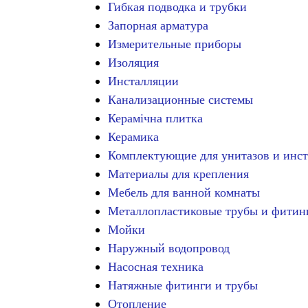
Гибкая подводка и трубки
Запорная арматура
Измерительные приборы
Изоляция
Инсталляции
Канализационные системы
Керамічна плитка
Керамика
Комплектующие для унитазов и инс
Материалы для крепления
Мебель для ванной комнаты
Металлопластиковые трубы и фитин
Мойки
Наружный водопровод
Насосная техника
Натяжные фитинги и трубы
Отопление