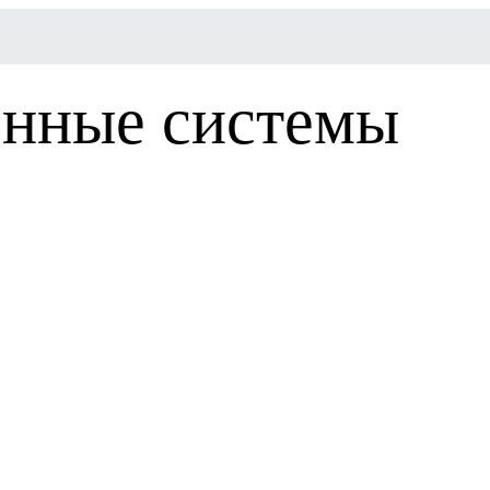
онные системы