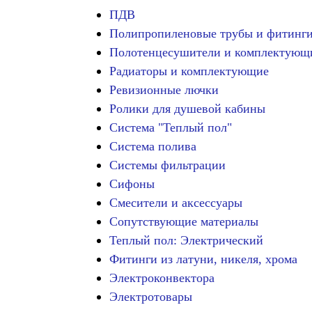
ПДВ
Полипропиленовые трубы и фитинг
Полотенцесушители и комплектующ
Радиаторы и комплектующие
Ревизионные лючки
Ролики для душевой кабины
Система "Теплый пол"
Система полива
Системы фильтрации
Сифоны
Смесители и аксессуары
Сопутствующие материалы
Теплый пол: Электрический
Фитинги из латуни, никеля, хрома
Электроконвектора
Электротовары