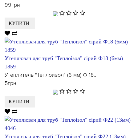
99грн
КУПИТИ
Утеплювач для труб "Теплоізол" сірий Ф18 (6мм)
1859
Утеплитель "Теплоизол" (6 мм) Ф 18..
5грн
КУПИТИ
Утеплювач для труб "Теплоізол" сірий Ф22 (13мм)