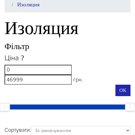
Изоляция
Изоляция
Фільтр
Ціна
?
грн.
OK
Сортувати: