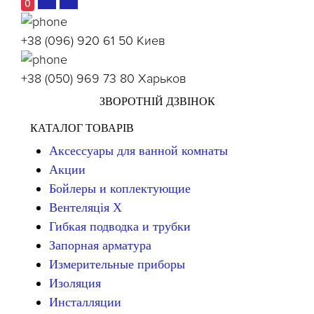
0
+38 (096) 920 61 50
Киев
+38 (050) 969 73 80
Харьков
ЗВОРОТНІЙ ДЗВІНОК
КАТАЛОГ ТОВАРІВ
Аксессуары для ванной комнаты
Акции
Бойлеры и коплектующие
Вентеляція Х
Гибкая подводка и трубки
Запорная арматура
Измерительные приборы
Изоляция
Инсталляции