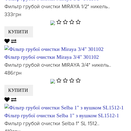
Фильтр грубой очистки MIRAYA 1/2" никель..
333грн
КУПИТИ
Фільтр грубої очистки Miraya 3/4" 301102
Фильтр грубой очистки MIRAYA 3/4" никель..
486грн
КУПИТИ
Фільтр грубої очистки Selba 1" з вушком SL1512-1
Фильтр грубой очистки Selba 1" SL 1512..