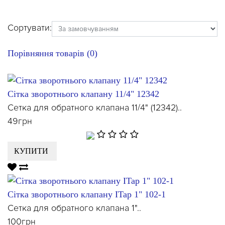
Сортувати:
Порівняння товарів (0)
Сітка зворотнього клапану 11/4" 12342
Сетка для обратного клапана 11/4" (12342)..
49грн
КУПИТИ
Сітка зворотнього клапану ITap 1" 102-1
Сетка для обратного клапана 1"..
100грн