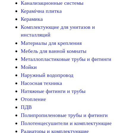
Канализационные системы
Керамічна плитка
Керамика
Комплектующие для унитазов и
инсталляций
Материалы для крепления
Мебель для ванной комнаты
Металлопластиковые трубы и фитинги
Мойки
Наружный водопровод
Насосная техника
Натяжные фитинги и трубы
Отопление
ПДВ
Полипропиленовые трубы и фитинги
Полотенцесушители и комплектующие
Радиаторы и комплектующие