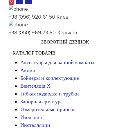
0
+38 (096) 920 61 50
Киев
+38 (050) 969 73 80
Харьков
ЗВОРОТНІЙ ДЗВІНОК
КАТАЛОГ ТОВАРІВ
Аксессуары для ванной комнаты
Акции
Бойлеры и коплектующие
Вентеляція Х
Гибкая подводка и трубки
Запорная арматура
Измерительные приборы
Изоляция
Инсталляции