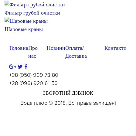
Фильтр грубой очистки
Шаровые краны
Головна
Про
Новини
Оплата/
Контакти
нас
Доставка
+38 (050) 969 73 80
+38 (096) 920 61 50
ЗВОРОТНІЙ ДЗВІНОК
Вода плюс © 2018. Всі права захищені