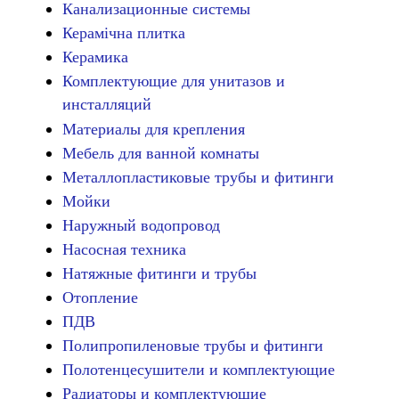
Канализационные системы
Керамічна плитка
Керамика
Комплектующие для унитазов и
инсталляций
Материалы для крепления
Мебель для ванной комнаты
Металлопластиковые трубы и фитинги
Мойки
Наружный водопровод
Насосная техника
Натяжные фитинги и трубы
Отопление
ПДВ
Полипропиленовые трубы и фитинги
Полотенцесушители и комплектующие
Радиаторы и комплектующие