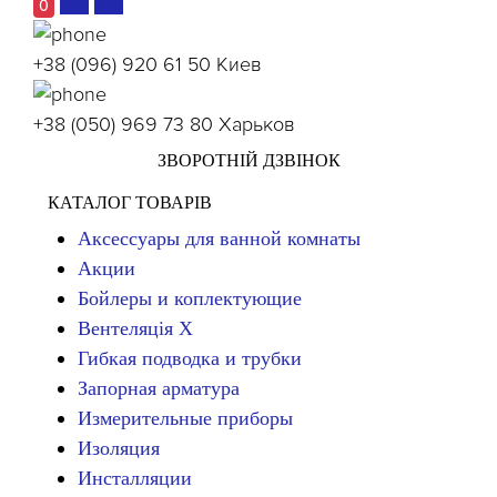
0
+38 (096) 920 61 50
Киев
+38 (050) 969 73 80
Харьков
ЗВОРОТНІЙ ДЗВІНОК
КАТАЛОГ ТОВАРІВ
Аксессуары для ванной комнаты
Акции
Бойлеры и коплектующие
Вентеляція Х
Гибкая подводка и трубки
Запорная арматура
Измерительные приборы
Изоляция
Инсталляции