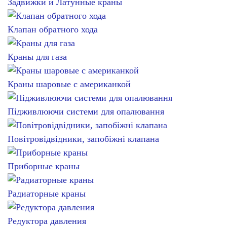
Задвижки и Латунные краны
Клапан обратного хода
Краны для газа
Краны шаровые с американкой
Підживлюючи системи для опалювання
Повітровідвідники, запобіжні клапана
Приборные краны
Радиаторные краны
Редуктора давления