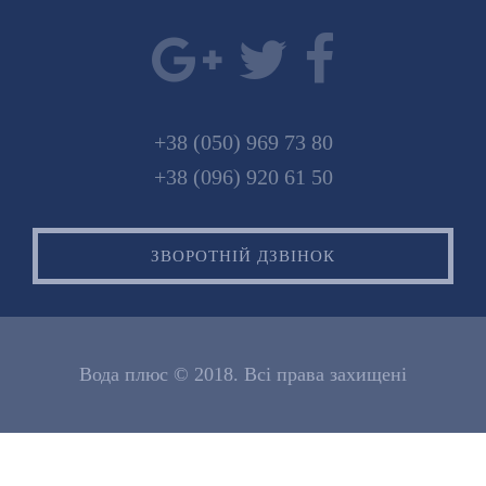
+38 (050) 969 73 80
+38 (096) 920 61 50
ЗВОРОТНІЙ ДЗВІНОК
Вода плюс © 2018. Всі права захищені