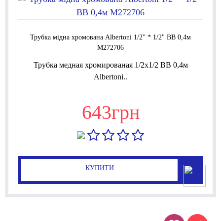
Трубка мідна хромована Albertoni 1/2" * 1/2" ВВ 0,4м
M272706
Трубка медная хромированая 1/2x1/2 ВВ 0,4м
Albertoni..
643грн
КУПИТИ