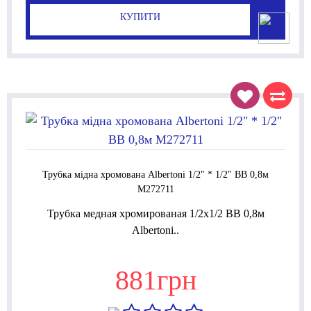
КУПИТИ
Трубка мідна хромована Albertoni 1/2" * 1/2" ВВ 0,8м
M272711
Трубка медная хромированая 1/2x1/2 ВВ 0,8м
Albertoni..
881грн