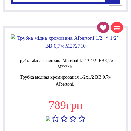
Трубка мідна хромована Albertoni 1/2" * 1/2" ВВ 0,7м
M272710
Трубка медная хромированая 1/2x1/2 ВВ 0,7м
Albertoni..
789грн