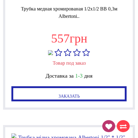
Трубка медная хромированая 1/2x1/2 ВВ 0,3м
Albertoni..
557грн
Товар под заказ
Доставка за
1-3
дня
ЗАКАЗАТЬ