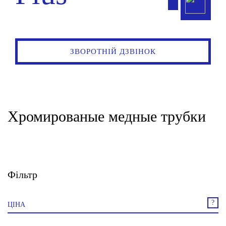
ЗВОРОТНІЙ ДЗВІНОК
Хромированые медные трубки
Фільтр
?
ЦІНА