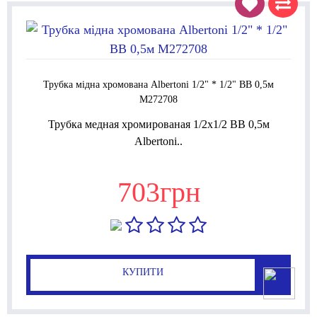
Трубка мідна хромована Albertoni 1/2" * 1/2" ВВ 0,5м
M272708
Трубка медная хромированая 1/2x1/2 ВВ 0,5м
Albertoni..
703грн
КУПИТИ