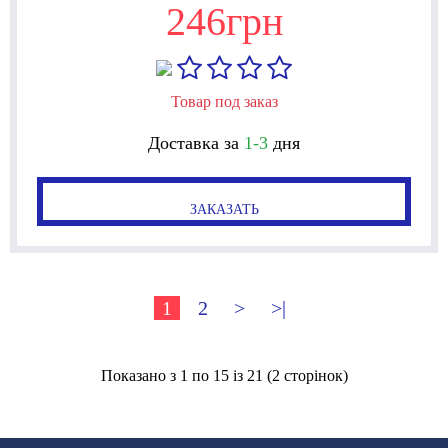
246грн
Товар под заказ
Доставка за
1-3
дня
ЗАКАЗАТЬ
1
2
>
>|
Показано з 1 по 15 із 21 (2 сторінок)