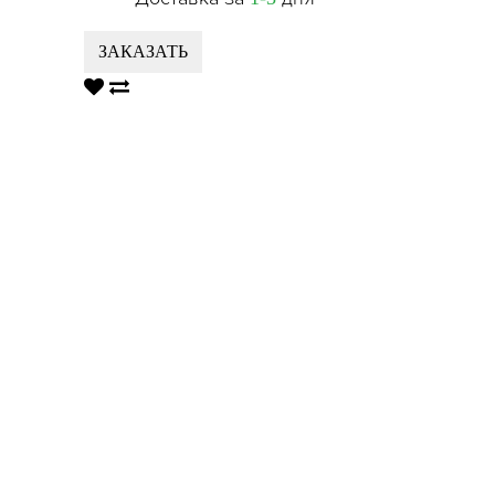
ЗАКАЗАТЬ