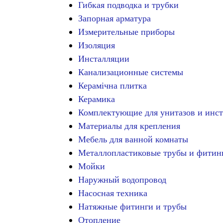
Гибкая подводка и трубки
Запорная арматура
Измерительные приборы
Изоляция
Инсталляции
Канализационные системы
Керамічна плитка
Керамика
Комплектующие для унитазов и инс
Материалы для крепления
Мебель для ванной комнаты
Металлопластиковые трубы и фитин
Мойки
Наружный водопровод
Насосная техника
Натяжные фитинги и трубы
Отопление