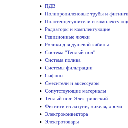
ПДВ
Полипропиленовые трубы и фитинг
Полотенцесушители и комплектующ
Радиаторы и комплектующие
Ревизионные лючки
Ролики для душевой кабины
Система "Теплый пол"
Система полива
Системы фильтрации
Сифоны
Смесители и аксессуары
Сопутствующие материалы
Теплый пол: Электрический
Фитинги из латуни, никеля, хрома
Электроконвектора
Электротовары